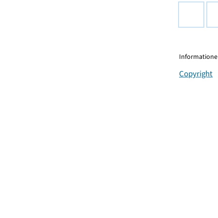
Informationen
Copyright