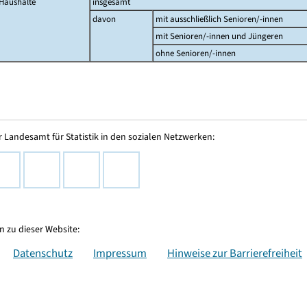
Haushalte
insgesamt
davon
mit ausschließlich Senioren/-innen
mit Senioren/-innen und Jüngeren
ohne Senioren/-innen
 Landesamt für Statistik in den sozialen Netzwerken:
 zu dieser Website:
Datenschutz
Impressum
Hinweise zur Barrierefreiheit