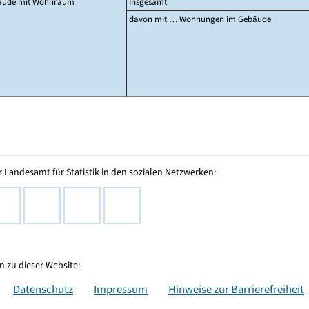
äude mit Wohnraum
Insgesamt
davon mit … Wohnungen im Gebäude
 Landesamt für Statistik in den sozialen Netzwerken:
 zu dieser Website:
Datenschutz
Impressum
Hinweise zur Barrierefreiheit