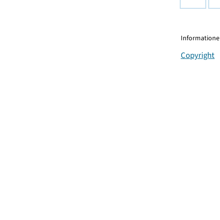
Informationen
Copyright