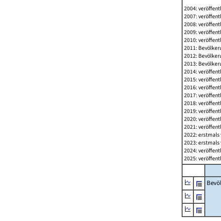
2004: veröffent
2007: veröffent
2008: veröffent
2009: veröffent
2010: veröffent
2011: Bevölkeru
2012: Bevölkeru
2013: Bevölkeru
2014: veröffent
2015: veröffent
2016: veröffent
2017: veröffent
2018: veröffent
2019: veröffent
2020: veröffent
2021: veröffent
2022: erstmals 
2023: erstmals 
2024: veröffent
2025: veröffent
Bevö