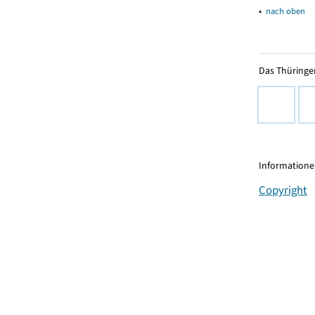
▴
nach oben
Das Thüringer
Informationen
Copyright