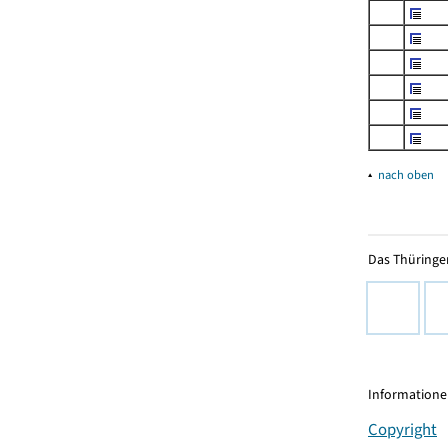
▴
nach oben
Das Thüringer
Informationen
Copyright