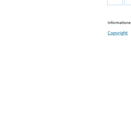
Informationen
Copyright