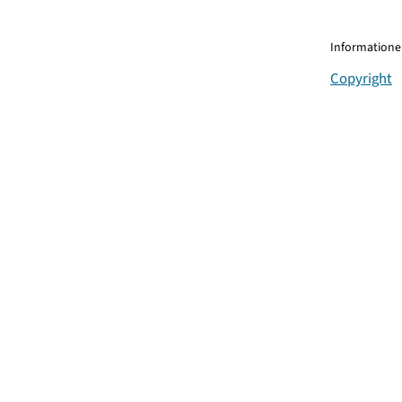
Informationen
Copyright