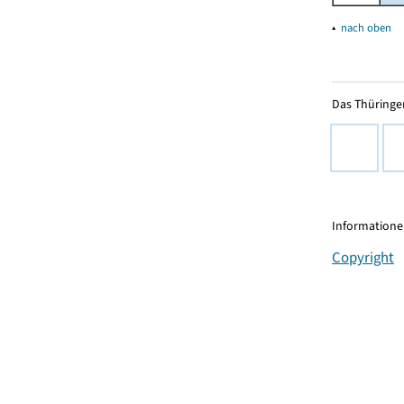
▴
nach oben
Das Thüringer
Informationen
Copyright