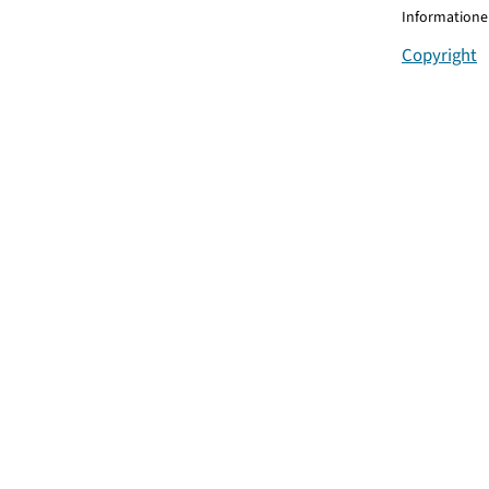
Informationen
Copyright