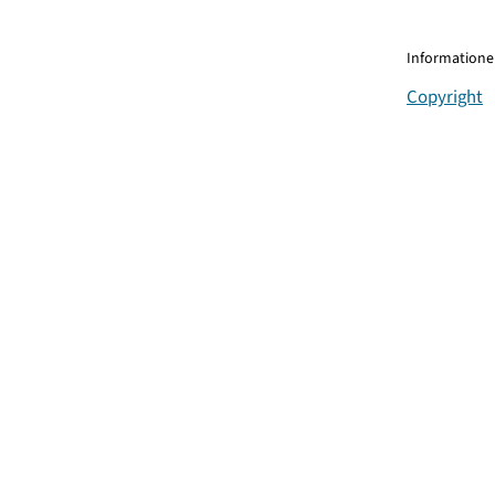
Informationen
Copyright