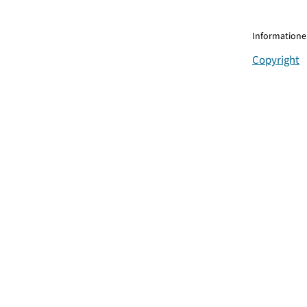
Informationen
Copyright