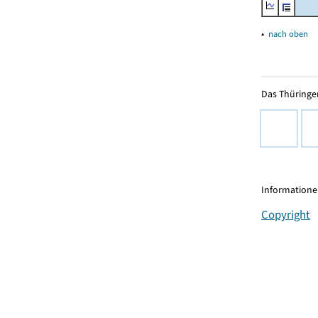
▴
nach oben
Das Thüringer
Informationen
Copyright