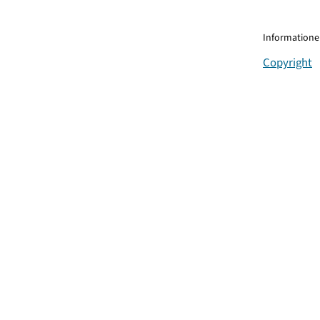
Informationen
Copyright