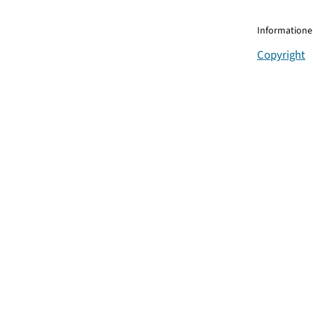
Informationen
Copyright