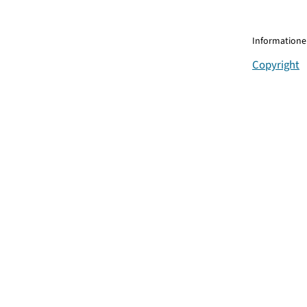
Informationen
Copyright