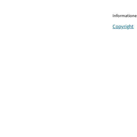
Informationen
Copyright