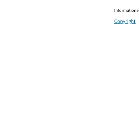
Informationen
Copyright