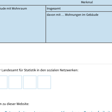
Merkmal
äude mit Wohnraum
Insgesamt
davon mit … Wohnungen im Gebäude
 Landesamt für Statistik in den sozialen Netzwerken:
 zu dieser Website: