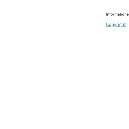
Informationen
Copyright