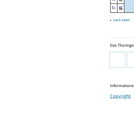
▴
nach oben
Das Thüringer
Informationen
Copyright