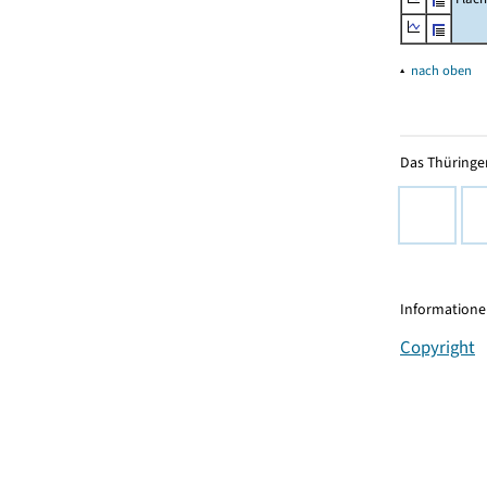
▴
nach oben
Das Thüringer
Informationen
Copyright