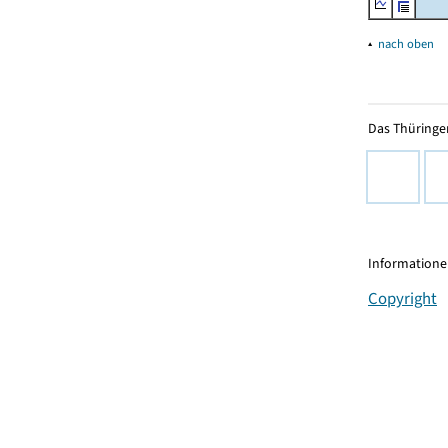
▴
nach oben
Das Thüringer
Informationen
Copyright