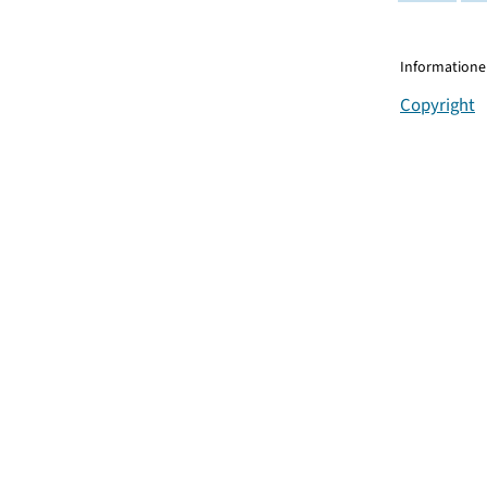
Informationen
Copyright