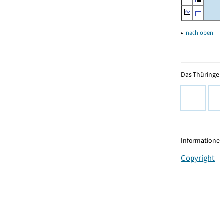
▴
nach oben
Das Thüringer
Informationen
Copyright