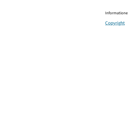
Informationen
Copyright