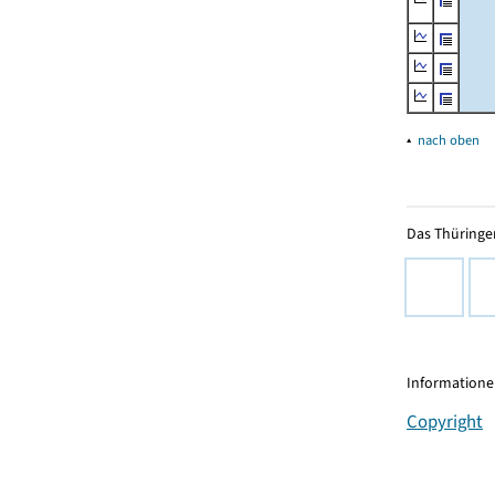
▴
nach oben
Das Thüringer
Informationen
Copyright