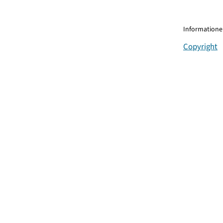
Informationen
Copyright