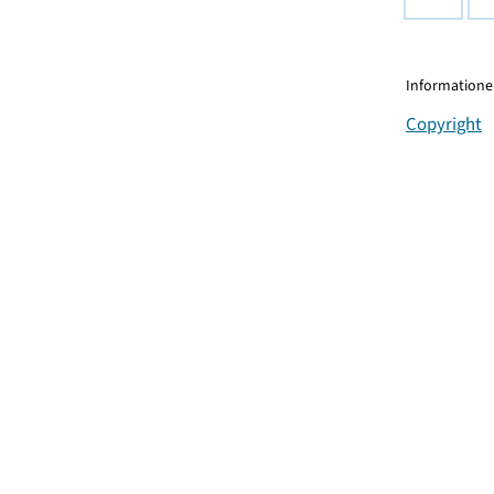
Informationen
Copyright