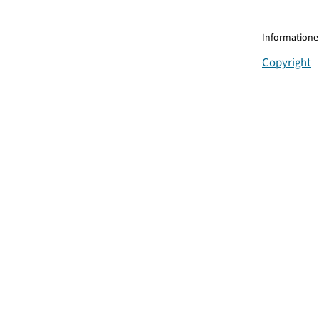
Informationen
Copyright