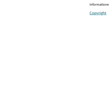
Informationen
Copyright