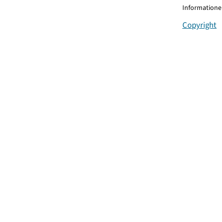
Informationen
Copyright