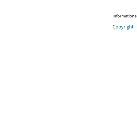
Informationen
Copyright