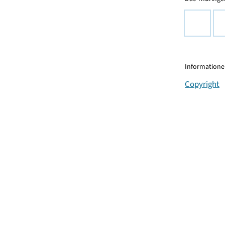
Informationen
Copyright