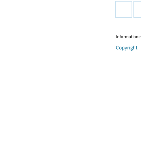
Informationen
Copyright