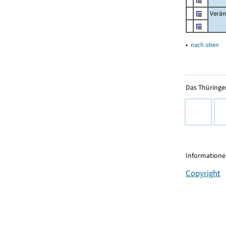
Verän
▴
nach oben
Das Thüringer
Informationen
Copyright