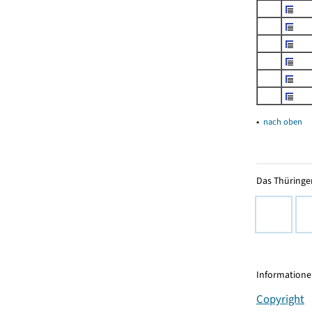
▴
nach oben
Das Thüringer
Informationen
Copyright