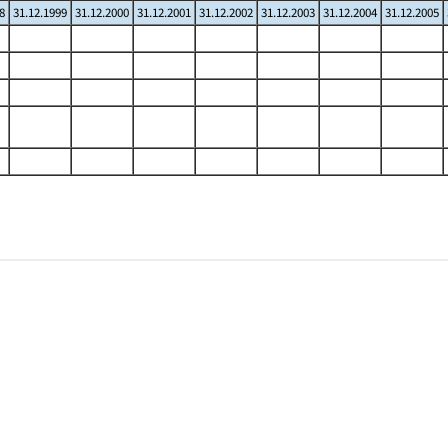
8
31.12.1999
31.12.2000
31.12.2001
31.12.2002
31.12.2003
31.12.2004
31.12.2005