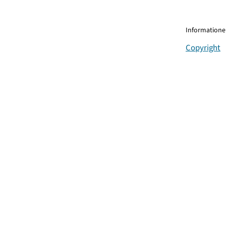
Informationen
Copyright