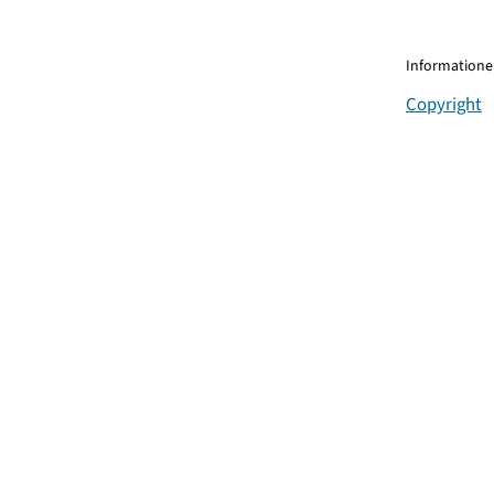
Informationen
Copyright