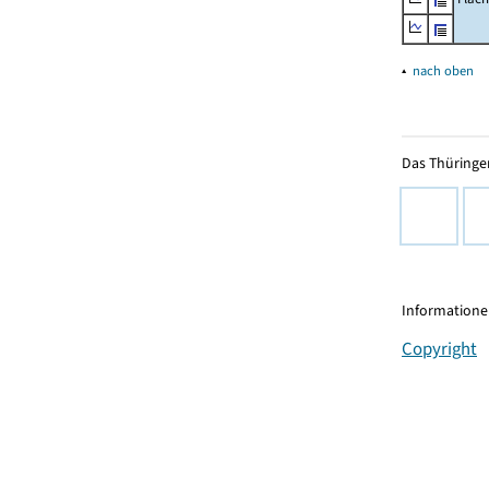
▴
nach oben
Das Thüringer
Informationen
Copyright