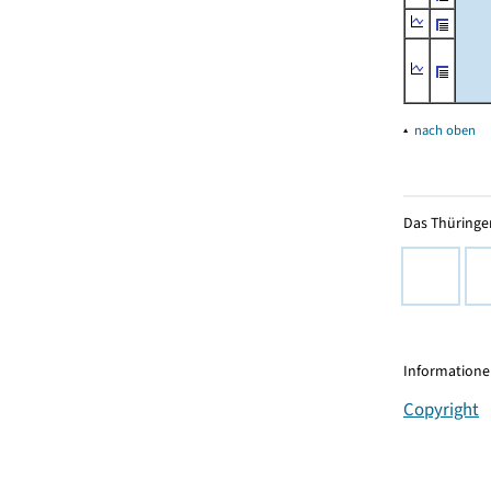
▴
nach oben
Das Thüringer
Informationen
Copyright