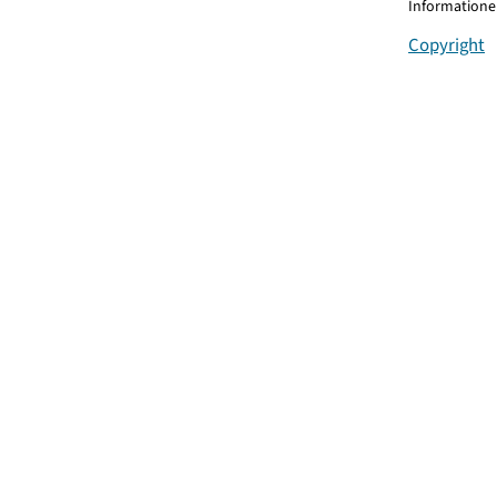
Informationen
Copyright