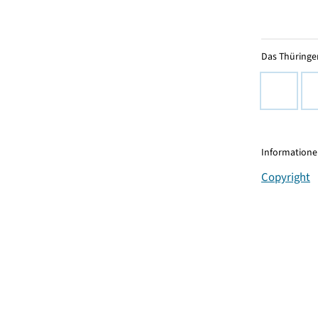
Das Thüringer
Informationen
Copyright