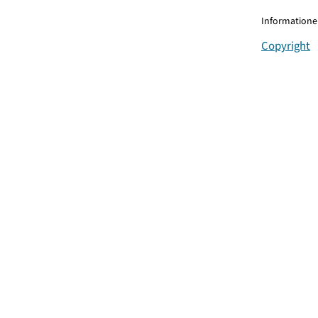
Informationen
Copyright