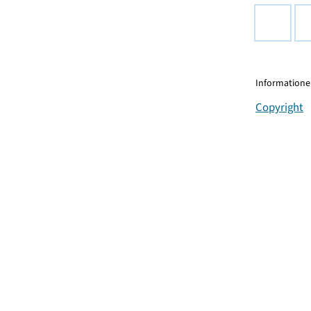
Informationen
Copyright