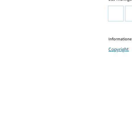
Informationen
Copyright