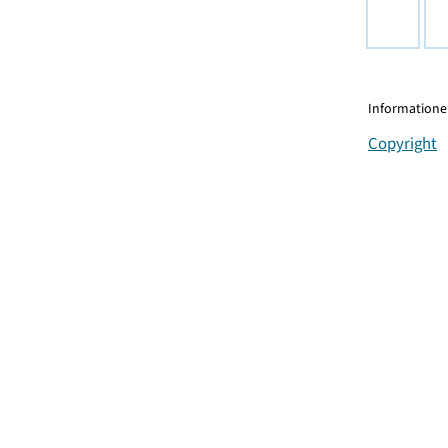
Informationen
Copyright