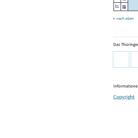
▴
nach oben
Das Thüringer
Informationen
Copyright