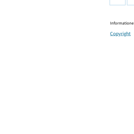
Informationen
Copyright